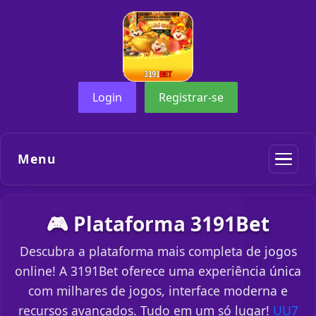
Login
Registrar-se
Menu
🎮 Plataforma 3191Bet
Descubra a plataforma mais completa de jogos
online! A 3191Bet oferece uma experiência única
com milhares de jogos, interface moderna e
recursos avançados. Tudo em um só lugar!
UU7