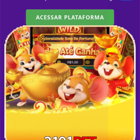
ACESSAR PLATAFORMA