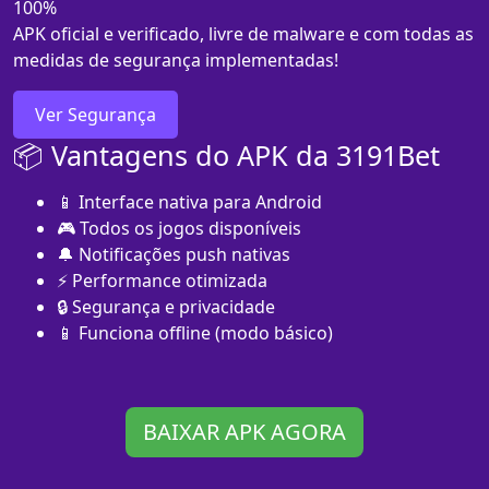
100%
APK oficial e verificado, livre de malware e com todas as
medidas de segurança implementadas!
Ver Segurança
📦 Vantagens do APK da 3191Bet
📱 Interface nativa para Android
🎮 Todos os jogos disponíveis
🔔 Notificações push nativas
⚡ Performance otimizada
🔒 Segurança e privacidade
📱 Funciona offline (modo básico)
BAIXAR APK AGORA