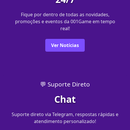
Fique por dentro de todas as novidades,
promoções e eventos da 001Game em tempo
real!
Ver Notícias
💬 Suporte Direto
Chat
Suporte direto via Telegram, respostas rápidas e
atendimento personalizado!