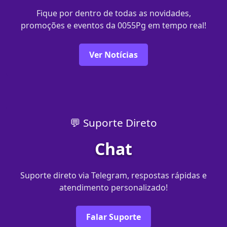
Fique por dentro de todas as novidades,
promoções e eventos da 0055Pg em tempo real!
Ver Notícias
💬 Suporte Direto
Chat
Suporte direto via Telegram, respostas rápidas e
atendimento personalizado!
Falar Suporte