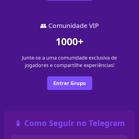
👥 Comunidade VIP
1000+
Junte-se a uma comunidade exclusiva de
jogadores e compartilhe experiências!
Entrar Grupo
📱 Como Seguir no Telegram