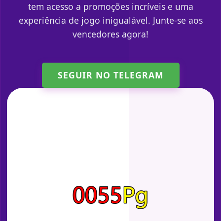
tem acesso a promoções incríveis e uma
experiência de jogo inigualável. Junte-se aos
vencedores agora!
SEGUIR NO TELEGRAM