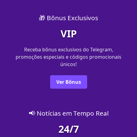
🎁 Bônus Exclusivos
VIP
Receba bônus exclusivos do Telegram,
promoções especiais e códigos promocionais
únicos!
Ver Bônus
📢 Notícias em Tempo Real
24/7