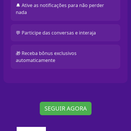
🔔 Ative as notificações para não perder
nada
💬 Participe das conversas e interaja
🎁 Receba bônus exclusivos
automaticamente
SEGUIR AGORA