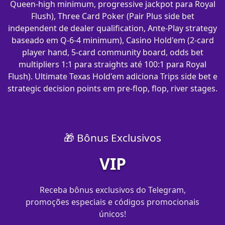
Queen-high minimum, progressive jackpot para Royal
Flush), Three Card Poker (Pair Plus side bet
independent de dealer qualification, Ante-Play strategy
baseado em Q-6-4 minimum), Casino Hold'em (2-card
player hand, 5-card community board, odds bet
multipliers 1:1 para straights até 100:1 para Royal
Flush). Ultimate Texas Hold'em adiciona Trips side bet e
strategic decision points em pre-flop, flop, river stages.
🎁 Bônus Exclusivos
VIP
Receba bônus exclusivos do Telegram,
promoções especiais e códigos promocionais
únicos!