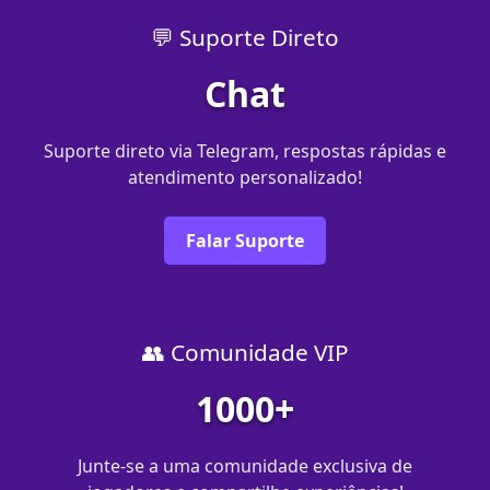
💬 Suporte Direto
Chat
Suporte direto via Telegram, respostas rápidas e
atendimento personalizado!
Falar Suporte
👥 Comunidade VIP
1000+
Junte-se a uma comunidade exclusiva de