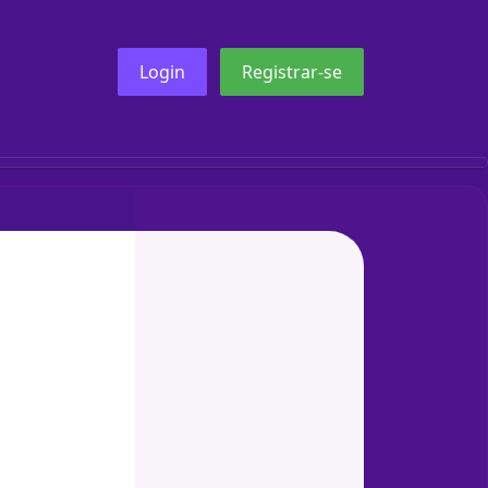
Login
Registrar-se