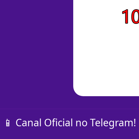
📱 Canal Oficial no Telegram!