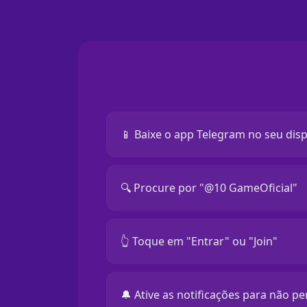
📱 Baixe o app Telegram no seu disp
🔍 Procure por "@10 GameOficial"
👆 Toque em "Entrar" ou "Join"
🔔 Ative as notificações para não p