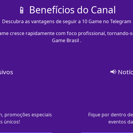
📱 Benefícios do Canal
Descubra as vantagens de seguir a 10 Game no Telegram
e cresce rapidamente com foco profissional, tornando-se
Game Brasil .
sivos
📢 Notí
m, promoções especiais
Fique por dentro d
s únicos!
eventos da