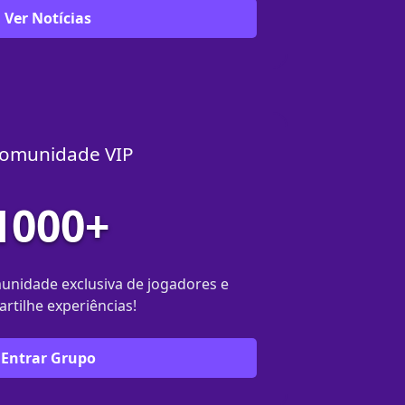
Ver Notícias
Comunidade VIP
1000+
unidade exclusiva de jogadores e
rtilhe experiências!
Entrar Grupo