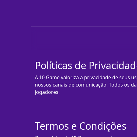
Políticas de Privacida
A 10 Game valoriza a privacidade de seus 
nossos canais de comunicação. Todos os dad
jogadores.
Termos e Condições