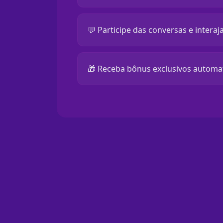
💬 Participe das conversas e interaj
🎁 Receba bônus exclusivos autom