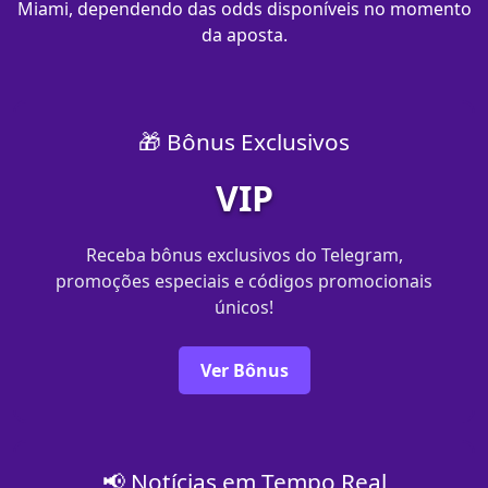
Miami, dependendo das odds disponíveis no momento
da aposta.
🎁 Bônus Exclusivos
VIP
Receba bônus exclusivos do Telegram,
promoções especiais e códigos promocionais
únicos!
Ver Bônus
📢 Notícias em Tempo Real