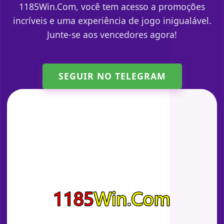
1185Win.Com, você tem acesso a promoções
incríveis e uma experiência de jogo inigualável.
Junte-se aos vencedores agora!
SEGUIR NO TELEGRAM