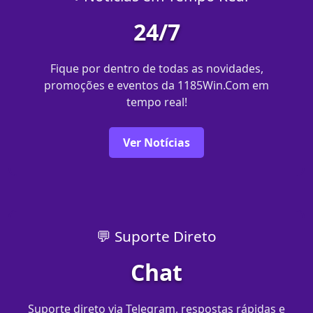
24/7
Fique por dentro de todas as novidades,
promoções e eventos da 1185Win.Com em
tempo real!
Ver Notícias
💬 Suporte Direto
Chat
Suporte direto via Telegram, respostas rápidas e