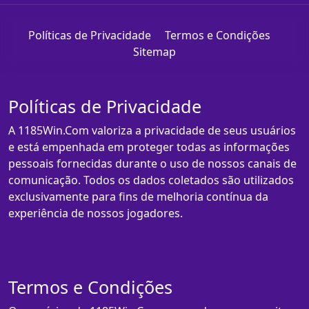
Políticas de Privacidade
Termos e Condições
Sitemap
Políticas de Privacidade
A 1185Win.Com valoriza a privacidade de seus usuários
e está empenhada em proteger todas as informações
pessoais fornecidas durante o uso de nossos canais de
comunicação. Todos os dados coletados são utilizados
exclusivamente para fins de melhoria contínua da
experiência de nossos jogadores.
Termos e Condições