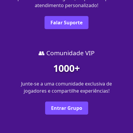
atendimento personalizado!
Falar Suporte
👥 Comunidade VIP
1000+
Junte-se a uma comunidade exclusiva de
jogadores e compartilhe experiências!
Entrar Grupo