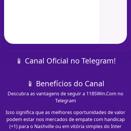
📱 Canal Oficial no Telegram!
📱 Benefícios do Canal
Descubra as vantagens de seguir a 1185Win.Com no
Telegram
Isso significa que as melhores oportunidades de valor
podem estar nos mercados de empate com handicap
(+1) para o Nashville ou em vitória simples do Inter