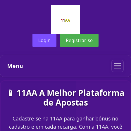
Login
Registrar-se
Menu
📱 11AA A Melhor Plataforma
de Apostas
Cadastre-se na 11AA para ganhar bônus no
cadastro e em cada recarga. Com a 11AA, você