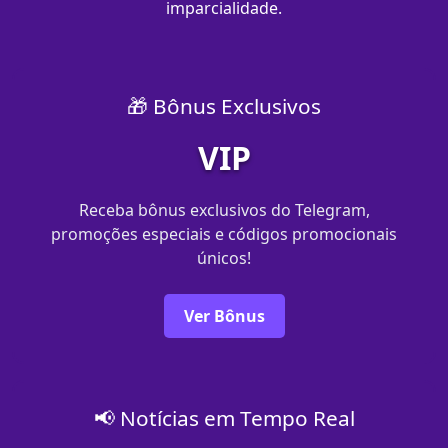
imparcialidade.
🎁 Bônus Exclusivos
VIP
Receba bônus exclusivos do Telegram,
promoções especiais e códigos promocionais
únicos!
Ver Bônus
📢 Notícias em Tempo Real