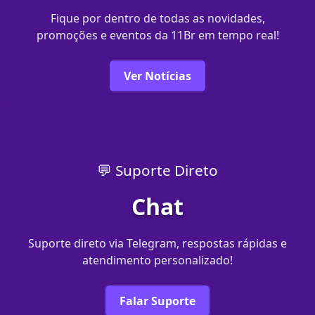
Fique por dentro de todas as novidades,
promoções e eventos da 11Br em tempo real!
Ver Notícias
💬 Suporte Direto
Chat
Suporte direto via Telegram, respostas rápidas e
atendimento personalizado!
Falar Suporte