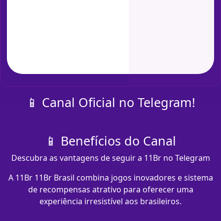
📱 Canal Oficial no Telegram!
📱 Benefícios do Canal
Descubra as vantagens de seguir a 11Br no Telegram
A 11Br 11Br Brasil combina jogos inovadores e sistema
de recompensas atrativo para oferecer uma
experiência irresistível aos brasileiros.