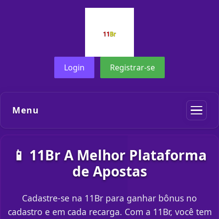
Login
Registrar-se
Menu
📱 11Br A Melhor Plataforma
de Apostas
Cadastre-se na 11Br para ganhar bônus no
cadastro e em cada recarga. Com a 11Br, você tem