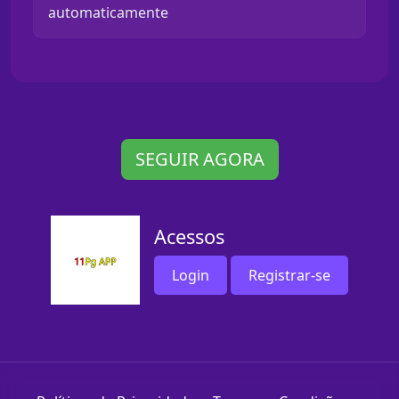
automaticamente
SEGUIR AGORA
Acessos
Login
Registrar-se