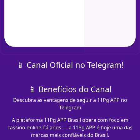
📱 Canal Oficial no Telegram!
📱 Benefícios do Canal
Descubra as vantagens de seguir a 11Pg APP no
Telegram
A plataforma 11Pg APP Brasil opera com foco em
cassino online há anos — a 11Pg APP é hoje uma das
marcas mais confiáveis do Brasil.