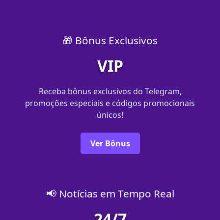
🎁 Bônus Exclusivos
VIP
Receba bônus exclusivos do Telegram,
promoções especiais e códigos promocionais
únicos!
Ver Bônus
📢 Notícias em Tempo Real
24/7