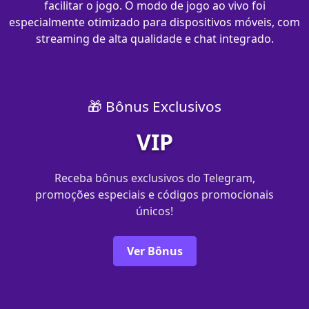
facilitar o jogo. O modo de jogo ao vivo foi
especialmente otimizado para dispositivos móveis, com
streaming de alta qualidade e chat integrado.
🎁 Bônus Exclusivos
VIP
Receba bônus exclusivos do Telegram,
promoções especiais e códigos promocionais
únicos!
Ver Bônus