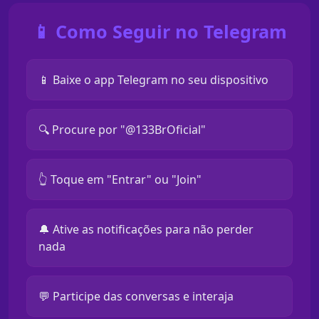
📱 Como Seguir no Telegram
📱 Baixe o app Telegram no seu dispositivo
🔍 Procure por "@133BrOficial"
👆 Toque em "Entrar" ou "Join"
🔔 Ative as notificações para não perder
nada
💬 Participe das conversas e interaja