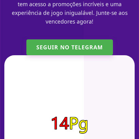
tem acesso a promoções incríveis e uma
experiência de jogo inigualável. Junte-se aos
vencedores agora!
SEGUIR NO TELEGRAM