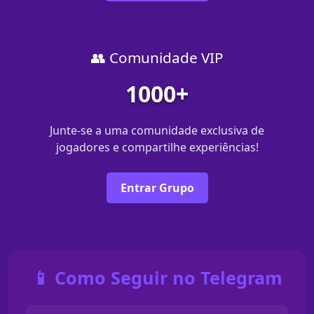
👥 Comunidade VIP
1000+
Junte-se a uma comunidade exclusiva de
jogadores e compartilhe experiências!
Entrar Grupo
📱 Como Seguir no Telegram