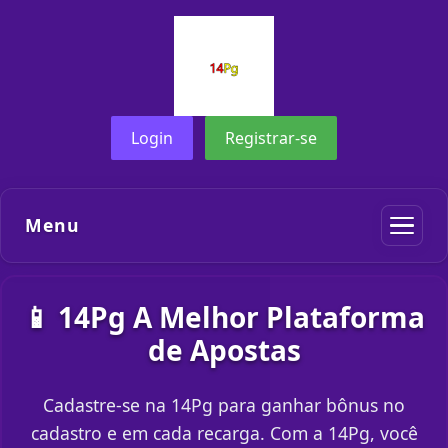
Login
Registrar-se
Menu
📱 14Pg A Melhor Plataforma
de Apostas
Cadastre-se na 14Pg para ganhar bônus no
cadastro e em cada recarga. Com a 14Pg, você