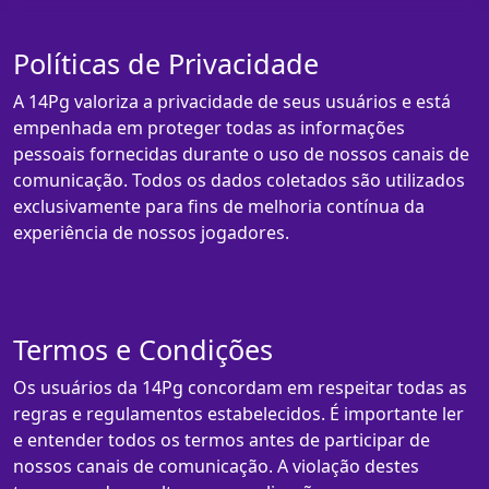
Políticas de Privacidade
A 14Pg valoriza a privacidade de seus usuários e está
empenhada em proteger todas as informações
pessoais fornecidas durante o uso de nossos canais de
comunicação. Todos os dados coletados são utilizados
exclusivamente para fins de melhoria contínua da
experiência de nossos jogadores.
Termos e Condições
Os usuários da 14Pg concordam em respeitar todas as
regras e regulamentos estabelecidos. É importante ler
e entender todos os termos antes de participar de
nossos canais de comunicação. A violação destes