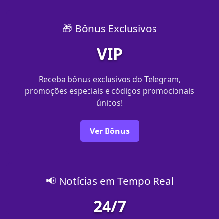
🎁 Bônus Exclusivos
VIP
Receba bônus exclusivos do Telegram,
promoções especiais e códigos promocionais
únicos!
Ver Bônus
📢 Notícias em Tempo Real
24/7