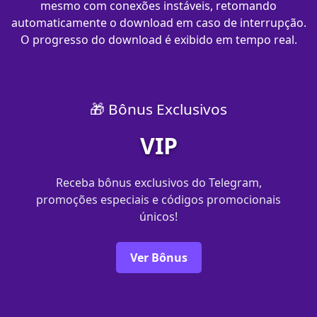
mesmo com conexões instáveis, retomando
automaticamente o download em caso de interrupção.
O progresso do download é exibido em tempo real.
🎁 Bônus Exclusivos
VIP
Receba bônus exclusivos do Telegram,
promoções especiais e códigos promocionais
únicos!
Ver Bônus