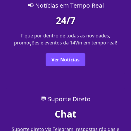
📢 Notícias em Tempo Real
24/7
Fique por dentro de todas as novidades,
promoções e eventos da 14Vin em tempo real!
Ver Notícias
💬 Suporte Direto
Chat
Suporte direto via Telegram, respostas rápidas e