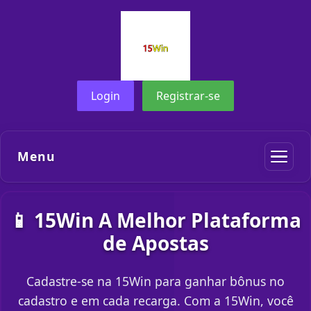
Login
Registrar-se
Menu
📱 15Win A Melhor Plataforma
de Apostas
Cadastre-se na 15Win para ganhar bônus no
cadastro e em cada recarga. Com a 15Win, você