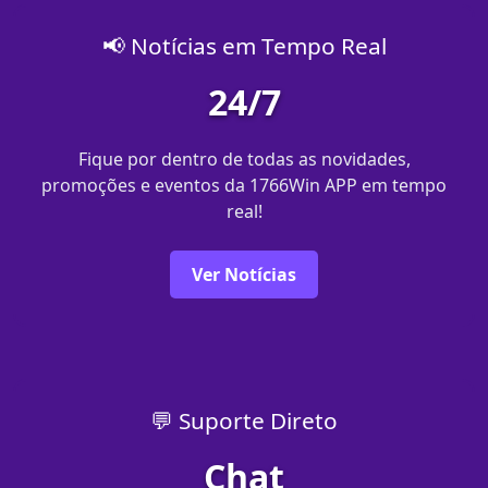
📢 Notícias em Tempo Real
24/7
Fique por dentro de todas as novidades,
promoções e eventos da 1766Win APP em tempo
real!
Ver Notícias
💬 Suporte Direto
Chat