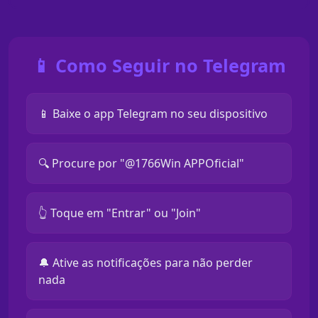
📱 Como Seguir no Telegram
📱 Baixe o app Telegram no seu dispositivo
🔍 Procure por "@1766Win APPOficial"
👆 Toque em "Entrar" ou "Join"
🔔 Ative as notificações para não perder
nada