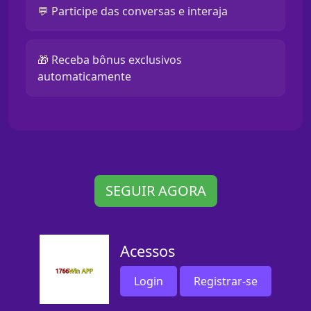
💬 Participe das conversas e interaja
🎁 Receba bônus exclusivos
automaticamente
SEGUIR AGORA
Acessos
Login
Registrar-se