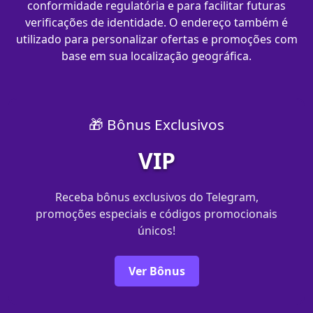
conformidade regulatória e para facilitar futuras
verificações de identidade. O endereço também é
utilizado para personalizar ofertas e promoções com
base em sua localização geográfica.
🎁 Bônus Exclusivos
VIP
Receba bônus exclusivos do Telegram,
promoções especiais e códigos promocionais
únicos!
Ver Bônus