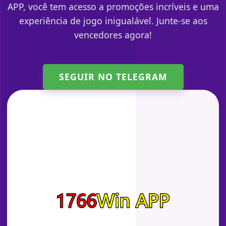
APP, você tem acesso a promoções incríveis e uma
experiência de jogo inigualável. Junte-se aos
vencedores agora!
SEGUIR NO TELEGRAM