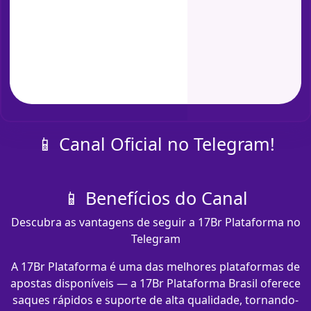
📱 Canal Oficial no Telegram!
📱 Benefícios do Canal
Descubra as vantagens de seguir a 17Br Plataforma no
Telegram
A 17Br Plataforma é uma das melhores plataformas de
apostas disponíveis — a 17Br Plataforma Brasil oferece
saques rápidos e suporte de alta qualidade, tornando-