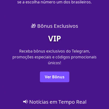
se a escolha número um dos brasileiros.
🎁 Bônus Exclusivos
VIP
Receba bônus exclusivos do Telegram,
promoções especiais e códigos promocionais
únicos!
Ver Bônus
📢 Notícias em Tempo Real