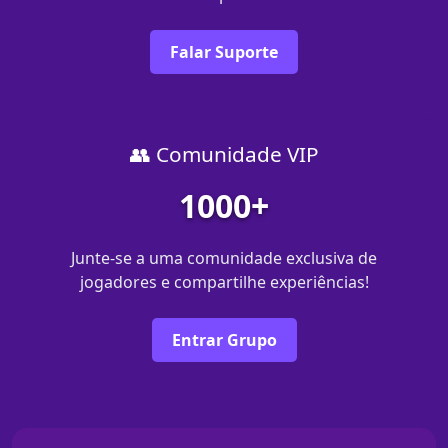
Falar Suporte
👥 Comunidade VIP
1000+
Junte-se a uma comunidade exclusiva de
jogadores e compartilhe experiências!
Entrar Grupo