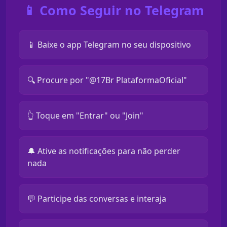
📱 Como Seguir no Telegram
📱 Baixe o app Telegram no seu dispositivo
🔍 Procure por "@17Br PlataformaOficial"
👆 Toque em "Entrar" ou "Join"
🔔 Ative as notificações para não perder
nada
💬 Participe das conversas e interaja