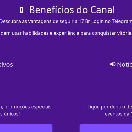
📱 Benefícios do Canal
Descubra as vantagens de seguir a 17 Br Login no Telegra
dem usar habilidades e experiência para conquistar vitórias 
sivos
📢 Notí
m, promoções especiais
Fique por dentro d
s únicos!
eventos da 