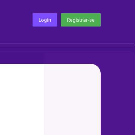
Login
Registrar-se