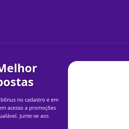
 Melhor
postas
r bônus no cadastro e em
 tem acesso a promoções
ualável. Junte-se aos