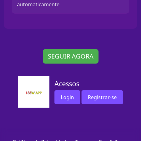
automaticamente
SEGUIR AGORA
Acessos
Login
Registrar-se