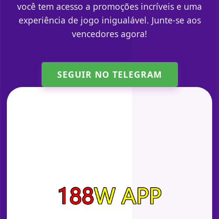
você tem acesso a promoções incríveis e uma
experiência de jogo inigualável. Junte-se aos
vencedores agora!
SEGUIR NO TELEGRAM