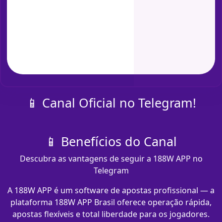
📱 Canal Oficial no Telegram!
📱 Benefícios do Canal
Descubra as vantagens de seguir a 188W APP no
Telegram
A 188W APP é um software de apostas profissional — a
plataforma 188W APP Brasil oferece operação rápida,
apostas flexíveis e total liberdade para os jogadores.