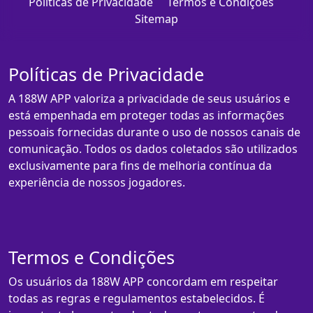
Políticas de Privacidade
Termos e Condições
Sitemap
Políticas de Privacidade
A 188W APP valoriza a privacidade de seus usuários e
está empenhada em proteger todas as informações
pessoais fornecidas durante o uso de nossos canais de
comunicação. Todos os dados coletados são utilizados
exclusivamente para fins de melhoria contínua da
experiência de nossos jogadores.
Termos e Condições
Os usuários da 188W APP concordam em respeitar
todas as regras e regulamentos estabelecidos. É