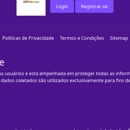
Login
Registrar-se
Políticas de Privacidade
Termos e Condições
Sitemap
de
eus usuários e está empenhada em proteger todas as infor
dados coletados são utilizados exclusivamente para fins d