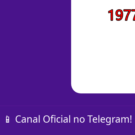
📱 Canal Oficial no Telegram!