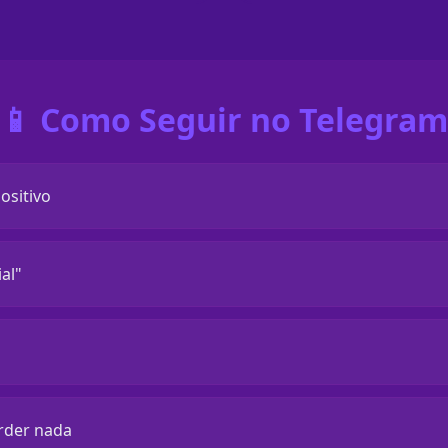
📱 Como Seguir no Telegram
ositivo
al"
erder nada