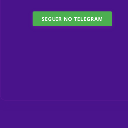
SEGUIR NO TELEGRAM