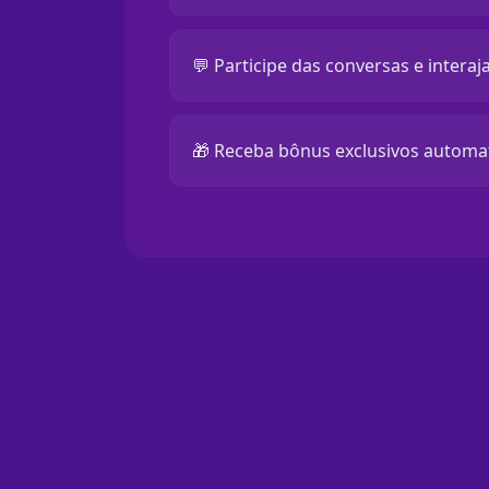
💬 Participe das conversas e interaj
🎁 Receba bônus exclusivos autom