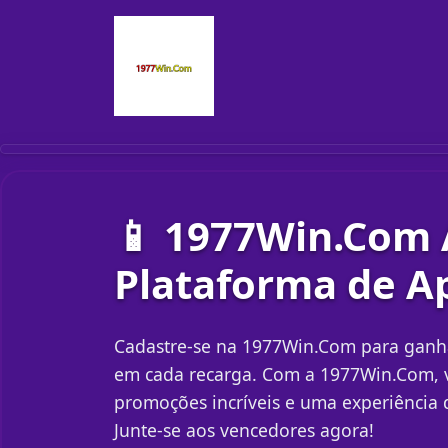
📱 1977Win.Com 
Plataforma de A
Cadastre-se na 1977Win.Com para ganh
em cada recarga. Com a 1977Win.Com, 
promoções incríveis e uma experiência d
Junte-se aos vencedores agora!