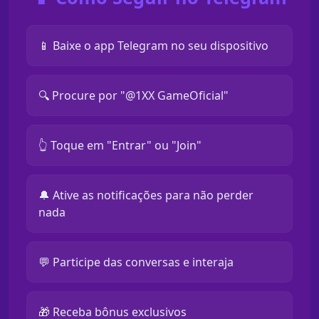
📱 Baixe o app Telegram no seu dispositivo
🔍 Procure por "@1XX GameOficial"
👆 Toque em "Entrar" ou "Join"
🔔 Ative as notificações para não perder
nada
💬 Participe das conversas e interaja
🎁 Receba bônus exclusivos