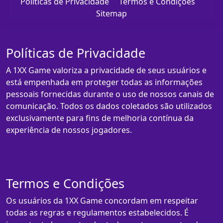
Políticas de Privacidade
Termos e Condições
Sitemap
Políticas de Privacidade
A 1XX Game valoriza a privacidade de seus usuários e
está empenhada em proteger todas as informações
pessoais fornecidas durante o uso de nossos canais de
comunicação. Todos os dados coletados são utilizados
exclusivamente para fins de melhoria contínua da
experiência de nossos jogadores.
Termos e Condições
Os usuários da 1XX Game concordam em respeitar
todas as regras e regulamentos estabelecidos. É