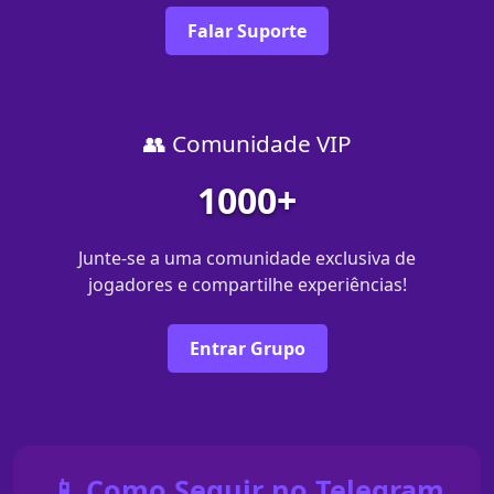
Falar Suporte
👥 Comunidade VIP
1000+
Junte-se a uma comunidade exclusiva de
jogadores e compartilhe experiências!
Entrar Grupo
📱 Como Seguir no Telegram