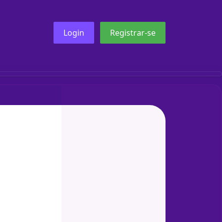
Login
Registrar-se