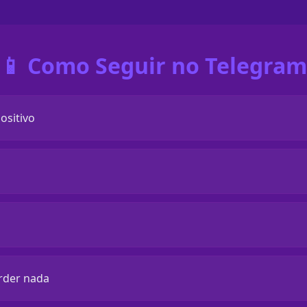
📱 Como Seguir no Telegram
ositivo
erder nada