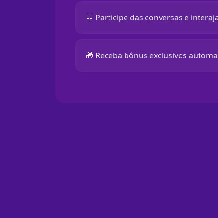
💬 Participe das conversas e interaj
🎁 Receba bônus exclusivos autom