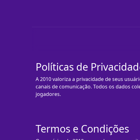
Políticas de Privacida
A 2010 valoriza a privacidade de seus usuá
canais de comunicação. Todos os dados cole
jogadores.
Termos e Condições