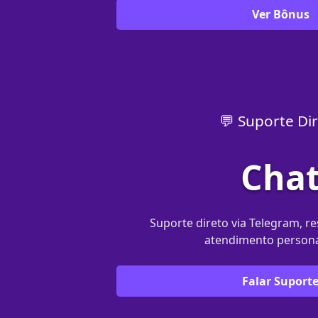
Ver Bônus
💬 Suporte Di
Cha
Suporte direto via Telegram, r
atendimento persona
Falar Suport