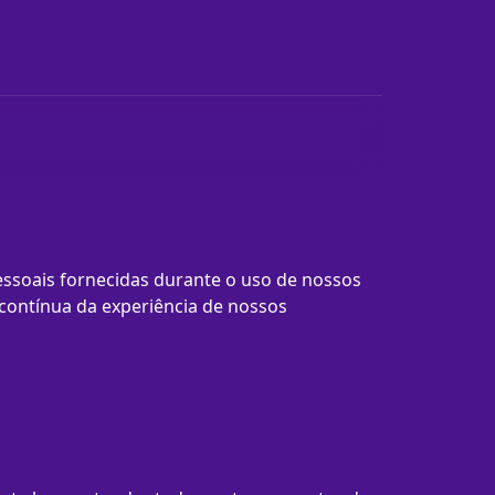
essoais fornecidas durante o uso de nossos
 contínua da experiência de nossos