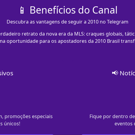
📱 Benefícios do Canal
Descubra as vantagens de seguir a 2010 no Telegram
erdadeiro retrato da nova era da MLS: craques globais, táti
uma oportunidade para os apostadores da 2010 Brasil tran
sivos
📢 Notí
m, promoções especiais
Fique por dentro d
s únicos!
eventos 