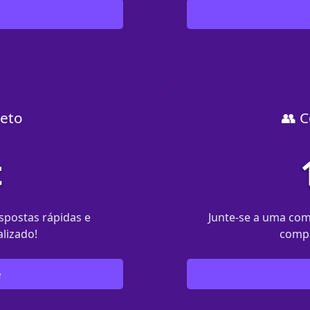
reto
👥 
t
espostas rápidas e
Junte-se a uma com
lizado!
compa
e