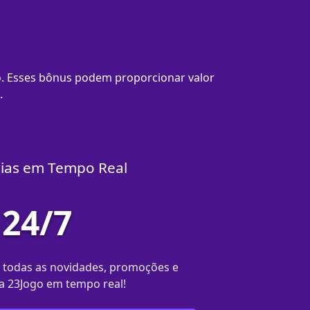
o. Esses bônus podem proporcionar valor
.
cias em Tempo Real
24/7
e todas as novidades, promoções e
a 23Jogo em tempo real!