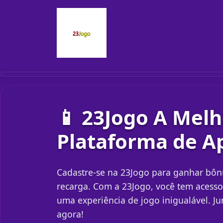
📱 23Jogo A Melh
Plataforma de A
Cadastre-se na 23Jogo para ganhar bôn
recarga. Com a 23Jogo, você tem acesso
uma experiência de jogo inigualável. J
agora!