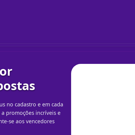
or
postas
us no cadastro e em cada
 a promoções incríveis e
unte-se aos vencedores