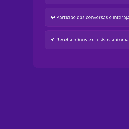
💬 Participe das conversas e interaj
🎁 Receba bônus exclusivos autom