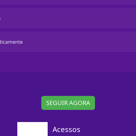
a
aticamente
SEGUIR AGORA
Acessos