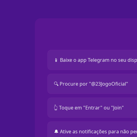
📱 Baixe o app Telegram no seu disp
🔍 Procure por "@23JogoOficial"
👆 Toque em "Entrar" ou "Join"
🔔 Ative as notificações para não p