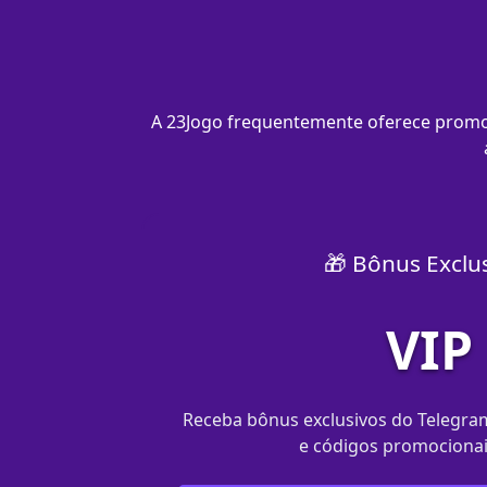
A 23Jogo frequentemente oferece promoç
🎁 Bônus Exclu
VIP
Receba bônus exclusivos do Telegra
e códigos promocionai