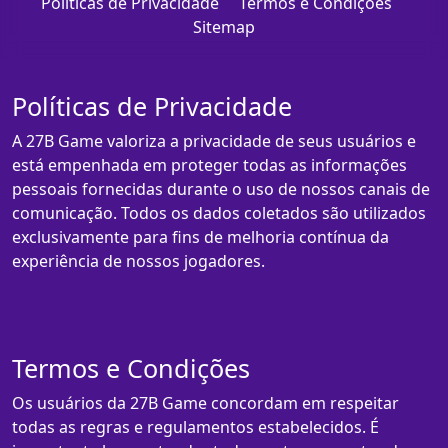
Políticas de Privacidade
Termos e Condições
Sitemap
Políticas de Privacidade
A 27B Game valoriza a privacidade de seus usuários e
está empenhada em proteger todas as informações
pessoais fornecidas durante o uso de nossos canais de
comunicação. Todos os dados coletados são utilizados
exclusivamente para fins de melhoria contínua da
experiência de nossos jogadores.
Termos e Condições
Os usuários da 27B Game concordam em respeitar
todas as regras e regulamentos estabelecidos. É