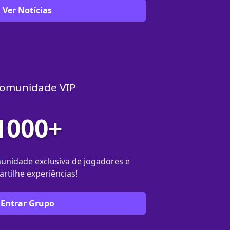
Ver Notícias
Comunidade VIP
1000+
unidade exclusiva de jogadores e
rtilhe experiências!
Entrar Grupo