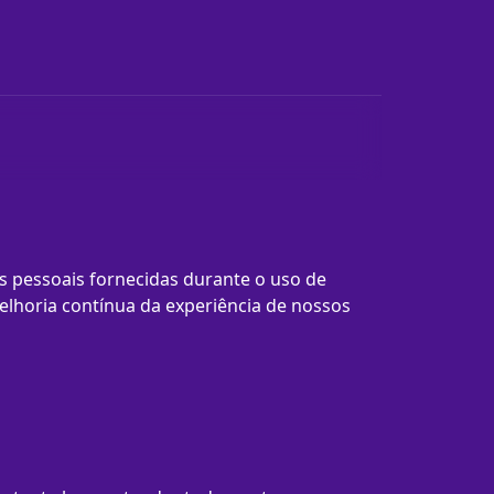
s pessoais fornecidas durante o uso de
elhoria contínua da experiência de nossos