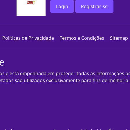
Login
Registrar-se
Políticas de Privacidade
Termos e Condições
Sitemap
de
rios e está empenhada em proteger todas as informações p
tados são utilizados exclusivamente para fins de melhoria