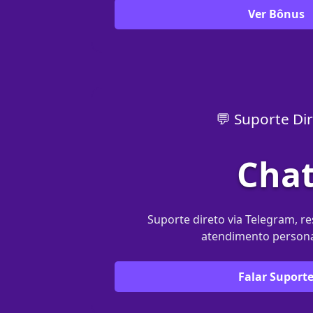
Ver Bônus
💬 Suporte Di
Cha
Suporte direto via Telegram, r
atendimento persona
Falar Suport