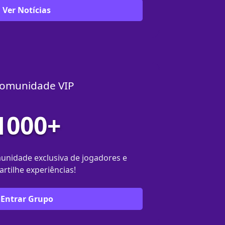
Ver Notícias
Comunidade VIP
1000+
unidade exclusiva de jogadores e
rtilhe experiências!
Entrar Grupo