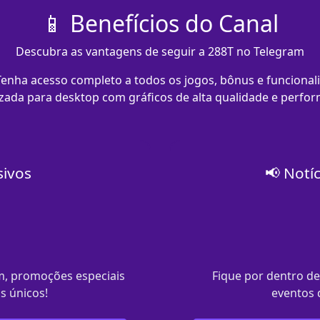
📱 Benefícios do Canal
Descubra as vantagens de seguir a 288T no Telegram
C! Tenha acesso completo a todos os jogos, bônus e funcion
izada para desktop com gráficos de alta qualidade e perfor
sivos
📢 Notí
m, promoções especiais
Fique por dentro d
s únicos!
eventos 