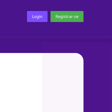
Login
Registrar-se