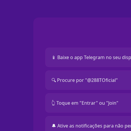
📱 Baixe o app Telegram no seu disp
🔍 Procure por "@288TOficial"
👆 Toque em "Entrar" ou "Join"
🔔 Ative as notificações para não p