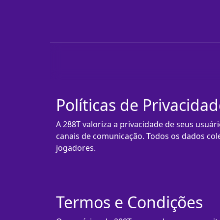
Políticas de Privacida
A 288T valoriza a privacidade de seus usuá
canais de comunicação. Todos os dados cole
jogadores.
Termos e Condições