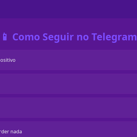
📱 Como Seguir no Telegram
ositivo
erder nada