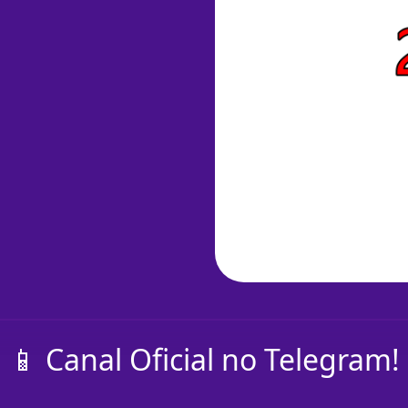
📱 Canal Oficial no Telegram!