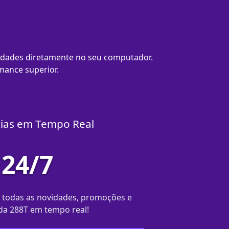
alidades diretamente no seu computador.
mance superior.
cias em Tempo Real
24/7
e todas as novidades, promoções e
da 288T em tempo real!