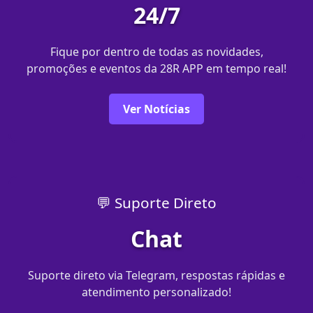
24/7
Fique por dentro de todas as novidades,
promoções e eventos da 28R APP em tempo real!
Ver Notícias
💬 Suporte Direto
Chat
Suporte direto via Telegram, respostas rápidas e
atendimento personalizado!