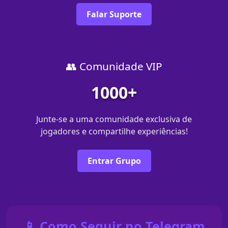
Falar Suporte
👥 Comunidade VIP
1000+
Junte-se a uma comunidade exclusiva de
jogadores e compartilhe experiências!
Entrar Grupo
📱 Como Seguir no Telegram