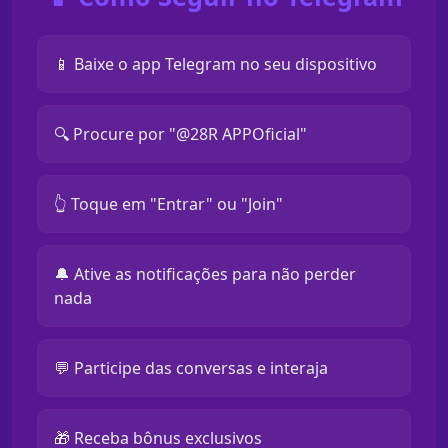
📱 Baixe o app Telegram no seu dispositivo
🔍 Procure por "@28R APPOficial"
👆 Toque em "Entrar" ou "Join"
🔔 Ative as notificações para não perder
nada
💬 Participe das conversas e interaja
🎁 Receba bônus exclusivos