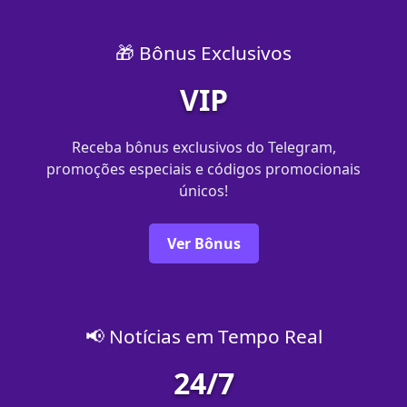
🎁 Bônus Exclusivos
VIP
Receba bônus exclusivos do Telegram,
promoções especiais e códigos promocionais
únicos!
Ver Bônus
📢 Notícias em Tempo Real
24/7