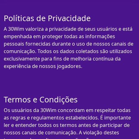
Políticas de Privacidade
A 30Wim valoriza a privacidade de seus usuários e está
empenhada em proteger todas as informações
pessoais fornecidas durante o uso de nossos canais de
comunicação. Todos os dados coletados são utilizados
exclusivamente para fins de melhoria contínua da
experiência de nossos jogadores.
Termos e Condições
Os usuários da 30Wim concordam em respeitar todas
as regras e regulamentos estabelecidos. É importante
ler e entender todos os termos antes de participar de
nossos canais de comunicação. A violação destes