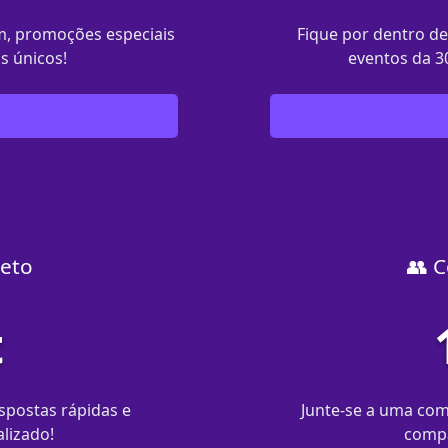
m, promoções especiais
Fique por dentro d
s únicos!
eventos da 3
reto
👥 
t
espostas rápidas e
Junte-se a uma com
lizado!
compa