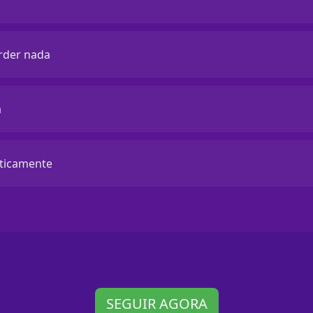
erder nada
a
aticamente
SEGUIR AGORA