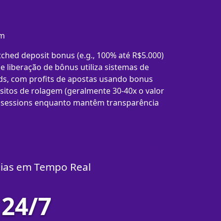
am
ched deposit bonus (e.g., 100% até R$5.000)
 liberação de bônus utiliza sistemas de
ds, com profits de apostas usando bonus
itos de rolagem (geralmente 30-40x o valor
ay sessions enquanto mantêm transparência
cias em Tempo Real
24/7