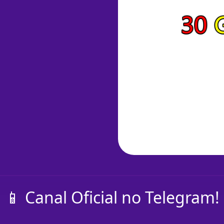
📱 Canal Oficial no Telegram!