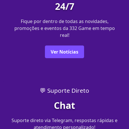
24/7
Fique por dentro de todas as novidades,
promoções e eventos da 332 Game em tempo
real!
Ver Notícias
💬 Suporte Direto
Chat
Suporte direto via Telegram, respostas rápidas e
atendimento personalizado!