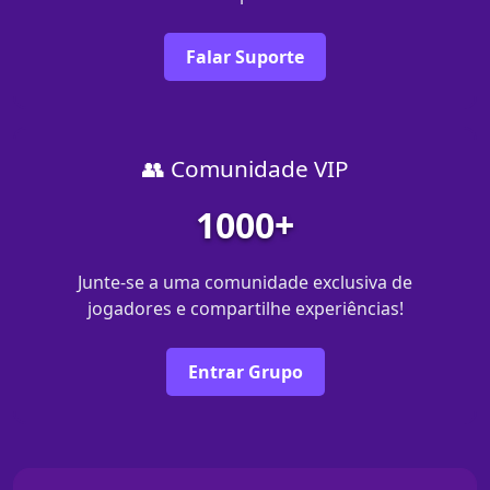
Falar Suporte
👥 Comunidade VIP
1000+
Junte-se a uma comunidade exclusiva de
jogadores e compartilhe experiências!
Entrar Grupo