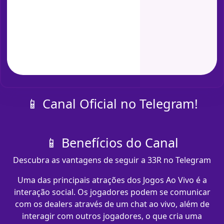
📱 Canal Oficial no Telegram!
📱 Benefícios do Canal
Descubra as vantagens de seguir a 33R no Telegram
Uma das principais atrações dos Jogos Ao Vivo é a
interação social. Os jogadores podem se comunicar
com os dealers através de um chat ao vivo, além de
interagir com outros jogadores, o que cria uma