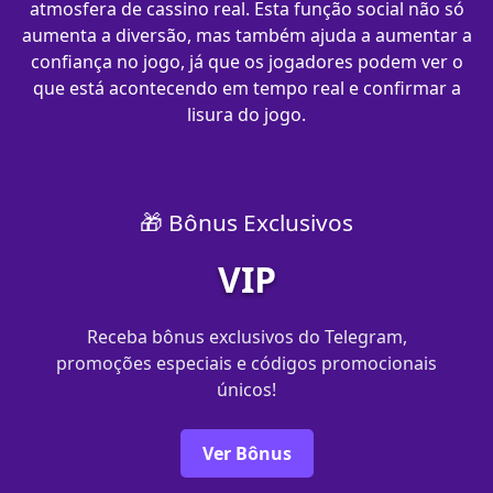
atmosfera de cassino real. Esta função social não só
aumenta a diversão, mas também ajuda a aumentar a
confiança no jogo, já que os jogadores podem ver o
que está acontecendo em tempo real e confirmar a
lisura do jogo.
🎁 Bônus Exclusivos
VIP
Receba bônus exclusivos do Telegram,
promoções especiais e códigos promocionais
únicos!
Ver Bônus