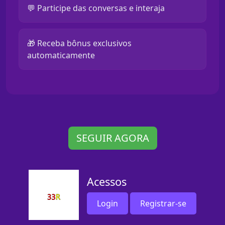
💬 Participe das conversas e interaja
🎁 Receba bônus exclusivos
automaticamente
SEGUIR AGORA
Acessos
Login
Registrar-se