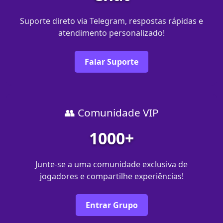
Suporte direto via Telegram, respostas rápidas e
atendimento personalizado!
Falar Suporte
👥 Comunidade VIP
1000+
Junte-se a uma comunidade exclusiva de
jogadores e compartilhe experiências!
Entrar Grupo