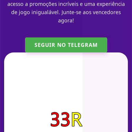
acesso a promoções incríveis e uma experiência
de jogo inigualável. Junte-se aos vencedores
agora!
SEGUIR NO TELEGRAM