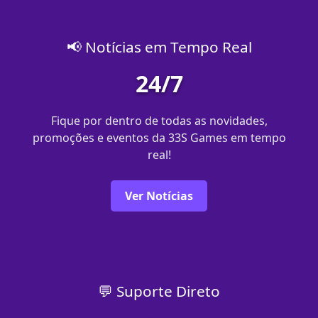
📢 Notícias em Tempo Real
24/7
Fique por dentro de todas as novidades,
promoções e eventos da 33S Games em tempo
real!
Ver Notícias
💬 Suporte Direto