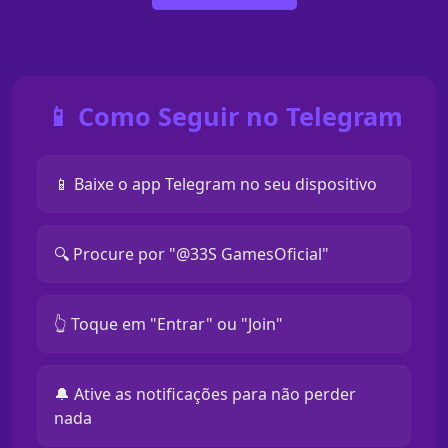
📱 Como Seguir no Telegram
📱 Baixe o app Telegram no seu dispositivo
🔍 Procure por "@33S GamesOficial"
👆 Toque em "Entrar" ou "Join"
🔔 Ative as notificações para não perder
nada