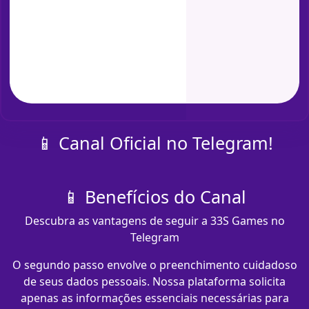
📱 Canal Oficial no Telegram!
📱 Benefícios do Canal
Descubra as vantagens de seguir a 33S Games no
Telegram
O segundo passo envolve o preenchimento cuidadoso
de seus dados pessoais. Nossa plataforma solicita
apenas as informações essenciais necessárias para