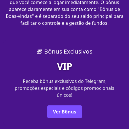
que você comece a jogar imediatamente. O bônus
aparece claramente em sua conta como "Bônus de
Boas-vindas" e é separado do seu saldo principal para
facilitar o controle e a gestão de fundos.
🎁 Bônus Exclusivos
VIP
Receba bônus exclusivos do Telegram,
promoções especiais e códigos promocionais
únicos!
Ver Bônus