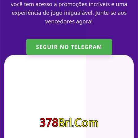
você tem acesso a promoções incríveis e uma
experiência de jogo inigualável. Junte-se aos
vencedores agora!
SEGUIR NO TELEGRAM