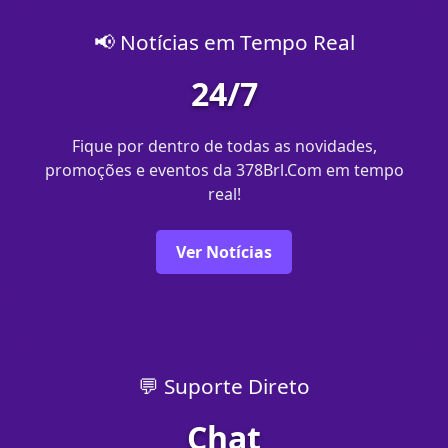
📢 Notícias em Tempo Real
24/7
Fique por dentro de todas as novidades,
promoções e eventos da 378Brl.Com em tempo
real!
Ver Notícias
💬 Suporte Direto
Chat