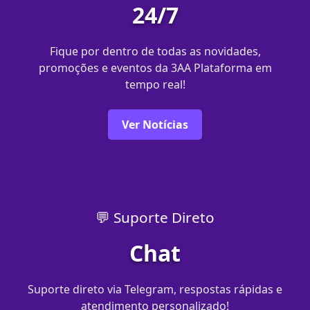
24/7
Fique por dentro de todas as novidades,
promoções e eventos da 3AA Plataforma em
tempo real!
Ver Notícias
💬 Suporte Direto
Chat
Suporte direto via Telegram, respostas rápidas e
atendimento personalizado!