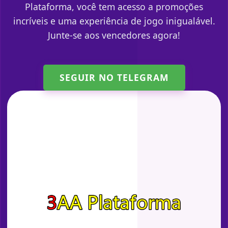
Plataforma, você tem acesso a promoções
incríveis e uma experiência de jogo inigualável.
Junte-se aos vencedores agora!
SEGUIR NO TELEGRAM