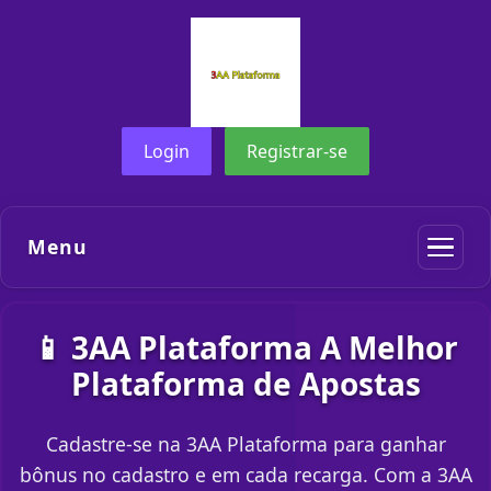
Login
Registrar-se
Menu
📱 3AA Plataforma A Melhor
Plataforma de Apostas
Cadastre-se na 3AA Plataforma para ganhar
bônus no cadastro e em cada recarga. Com a 3AA