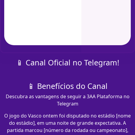
📱 Canal Oficial no Telegram!
📱 Benefícios do Canal
Descubra as vantagens de seguir a 3AA Plataforma no
Telegram
O jogo do Vasco ontem foi disputado no estádio [nome
do estádio], em uma noite de grande expectativa. A
partida marcou [número da rodada ou campeonato],