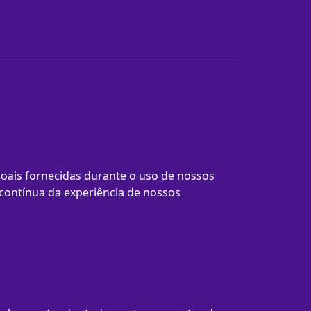
soais fornecidas durante o uso de nossos
 contínua da experiência de nossos