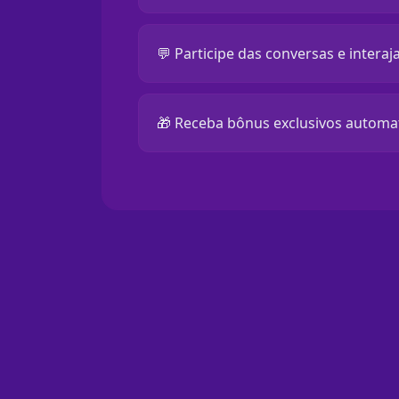
💬 Participe das conversas e interaj
🎁 Receba bônus exclusivos autom