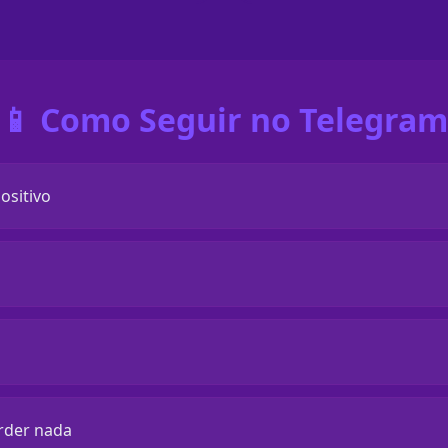
📱 Como Seguir no Telegram
ositivo
erder nada