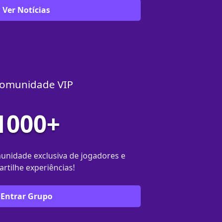
Ver Notícias
Comunidade VIP
1000+
unidade exclusiva de jogadores e
rtilhe experiências!
Entrar Grupo