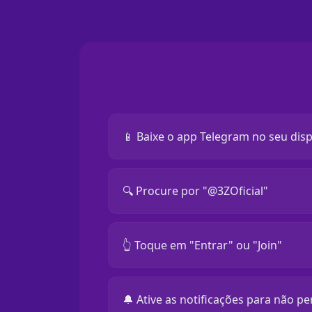
📱 Baixe o app Telegram no seu disp
🔍 Procure por "@3ZOficial"
👆 Toque em "Entrar" ou "Join"
🔔 Ative as notificações para não p