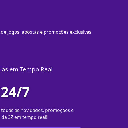
 de jogos, apostas e promoções exclusivas
cias em Tempo Real
24/7
e todas as novidades, promoções e
 da 3Z em tempo real!