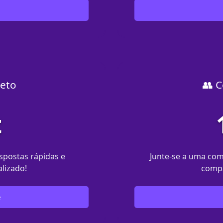
reto
👥 
t
espostas rápidas e
Junte-se a uma com
lizado!
compa
e