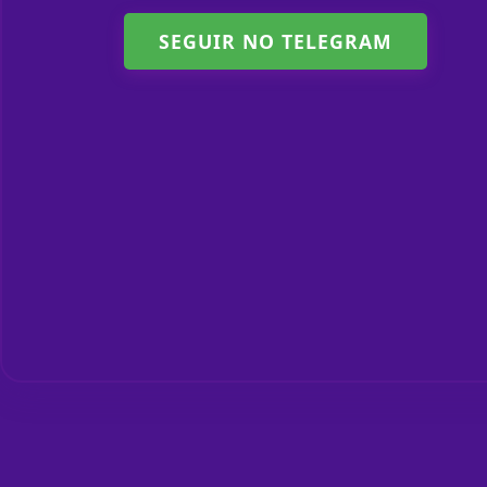
SEGUIR NO TELEGRAM