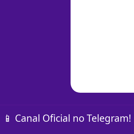
📱 Canal Oficial no Telegram!