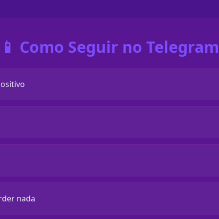
📱 Como Seguir no Telegram
ositivo
erder nada