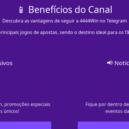
📱 Benefícios do Canal
Descubra as vantagens de seguir a 4444Win no Telegram
incipais jogos de apostas, sendo o destino ideal para os f
sivos
📢 Notí
m, promoções especiais
Fique por dentro d
s únicos!
eventos da