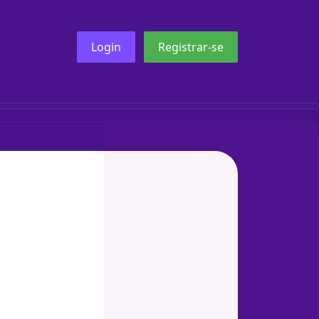
Login
Registrar-se