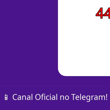
📱 Canal Oficial no Telegram!