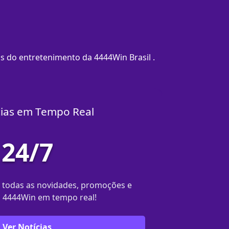
ãs do entretenimento da 4444Win Brasil .
cias em Tempo Real
24/7
e todas as novidades, promoções e
 4444Win em tempo real!
Ver Notícias