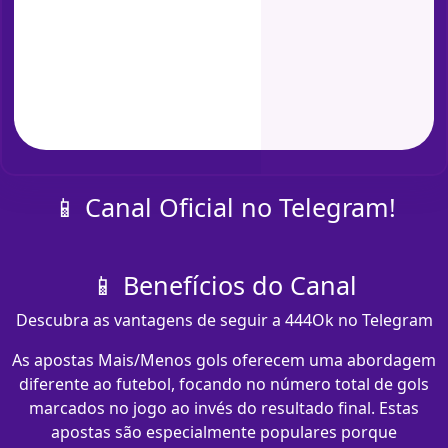
📱 Canal Oficial no Telegram!
📱 Benefícios do Canal
Descubra as vantagens de seguir a 444Ok no Telegram
As apostas Mais/Menos gols oferecem uma abordagem
diferente ao futebol, focando no número total de gols
marcados no jogo ao invés do resultado final. Estas
apostas são especialmente populares porque