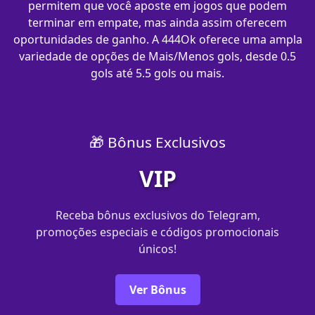
permitem que você aposte em jogos que podem
terminar em empate, mas ainda assim oferecem
oportunidades de ganho. A 444Ok oferece uma ampla
variedade de opções de Mais/Menos gols, desde 0.5
gols até 5.5 gols ou mais.
🎁 Bônus Exclusivos
VIP
Receba bônus exclusivos do Telegram,
promoções especiais e códigos promocionais
únicos!
Ver Bônus