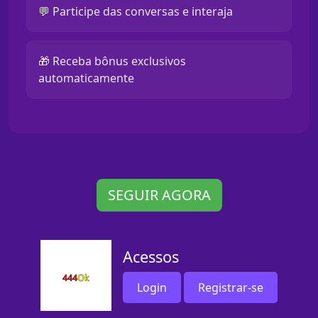
💬 Participe das conversas e interaja
🎁 Receba bônus exclusivos
automaticamente
SEGUIR AGORA
Acessos
Login
Registrar-se