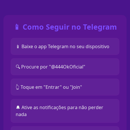
📱 Como Seguir no Telegram
📱 Baixe o app Telegram no seu dispositivo
🔍 Procure por "@444OkOficial"
👆 Toque em "Entrar" ou "Join"
🔔 Ative as notificações para não perder
nada