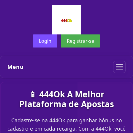
Login
Registrar-se
Menu
📱 444Ok A Melhor
Plataforma de Apostas
Cadastre-se na 444Ok para ganhar bônus no
cadastro e em cada recarga. Com a 444Ok, você