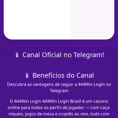
📱 Canal Oficial no Telegram!
📱 Benefícios do Canal
Descubra as vantagens de seguir a 444Win Login no
Telegram
O 444Win Login 444Win Login Brasil é um cassino
online para todos os perfis de jogador — com caça-
níqueis, jogos de mesa e crupiês ao vivo, tudo com