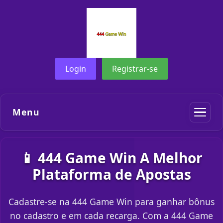
Login
Registrar-se
Menu
📱 444 Game Win A Melhor
Plataforma de Apostas
Cadastre-se na 444 Game Win para ganhar bônus
no cadastro e em cada recarga. Com a 444 Game