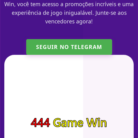
Win, você tem acesso a promoções incríveis e uma
experiência de jogo inigualável. Junte-se aos
vencedores agora!
SEGUIR NO TELEGRAM