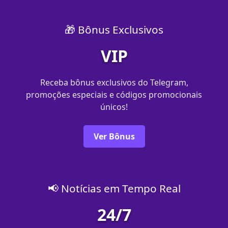
🎁 Bônus Exclusivos
VIP
Receba bônus exclusivos do Telegram,
promoções especiais e códigos promocionais
únicos!
Ver Bônus
📢 Notícias em Tempo Real
24/7