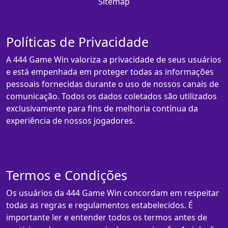
Sitemap
Políticas de Privacidade
A 444 Game Win valoriza a privacidade de seus usuários
e está empenhada em proteger todas as informações
pessoais fornecidas durante o uso de nossos canais de
comunicação. Todos os dados coletados são utilizados
exclusivamente para fins de melhoria contínua da
experiência de nossos jogadores.
Termos e Condições
Os usuários da 444 Game Win concordam em respeitar
todas as regras e regulamentos estabelecidos. É
importante ler e entender todos os termos antes de