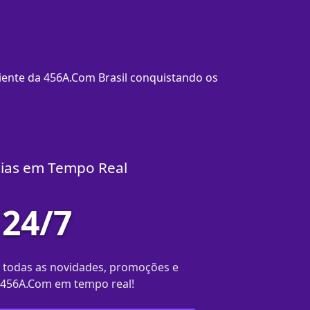
liente da 456A.Com Brasil conquistando os
cias em Tempo Real
24/7
e todas as novidades, promoções e
 456A.Com em tempo real!