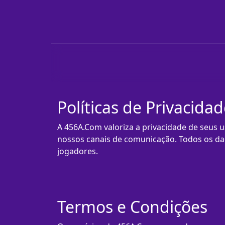
Políticas de Privacida
A 456A.Com valoriza a privacidade de seus
nossos canais de comunicação. Todos os dad
jogadores.
Termos e Condições