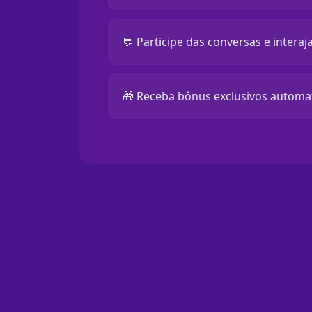
💬 Participe das conversas e interaj
🎁 Receba bônus exclusivos autom