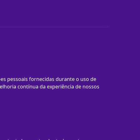
es pessoais fornecidas durante o uso de
elhoria contínua da experiência de nossos