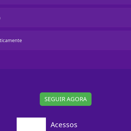
a
aticamente
SEGUIR AGORA
Acessos