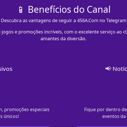
📱 Benefícios do Canal
Descubra as vantagens de seguir a 456A.Com no Telegram
jogos e promoções incríveis, com o excelente serviço ao c
amantes da diversão.
sivos
📢 Notí
m, promoções especiais
Fique por dentro d
s únicos!
eventos da