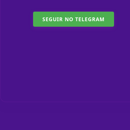
SEGUIR NO TELEGRAM