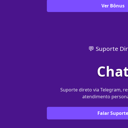
Ver Bônus
💬 Suporte Di
Cha
Suporte direto via Telegram, r
atendimento persona
Falar Suport