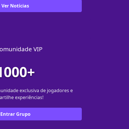
Ver Notícias
Comunidade VIP
1000+
unidade exclusiva de jogadores e
rtilhe experiências!
Entrar Grupo