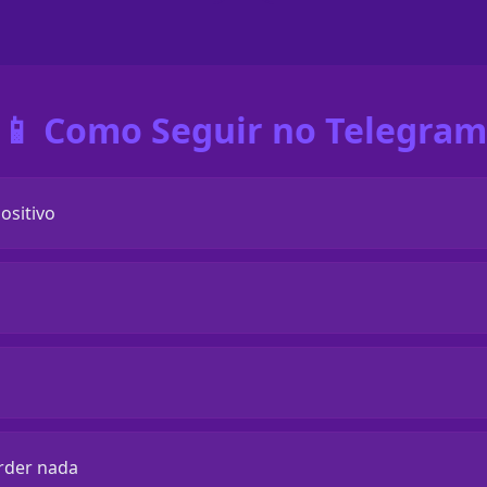
📱 Como Seguir no Telegram
ositivo
erder nada