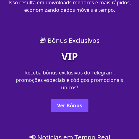
Isso resulta em downloads menores e mais rápidos,
economizando dados móveis e tempo.
🎁 Bônus Exclusivos
VIP
Receba bônus exclusivos do Telegram,
promoções especiais e códigos promocionais
únicos!
Ver Bônus
📢 Notícias em Tempo Real