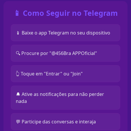
📱 Como Seguir no Telegram
📱 Baixe o app Telegram no seu dispositivo
🔍 Procure por "@456Bra APPOficial"
👆 Toque em "Entrar" ou "Join"
🔔 Ative as notificações para não perder
nada
💬 Participe das conversas e interaja