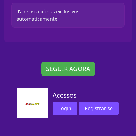
🎁 Receba bônus exclusivos
automaticamente
SEGUIR AGORA
Acessos
Login
Registrar-se