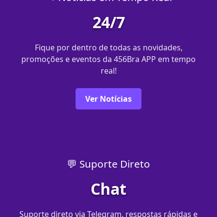
24/7
Fique por dentro de todas as novidades,
promoções e eventos da 456Bra APP em tempo
real!
Ver Notícias
💬 Suporte Direto
Chat
Suporte direto via Telegram, respostas rápidas e