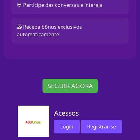
💬 Participe das conversas e interaja
🎁 Receba bônus exclusivos
automaticamente
SEGUIR AGORA
Acessos
Login
Registrar-se