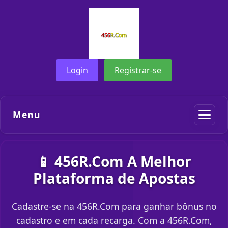
Login
Registrar-se
Menu
📱 456R.Com A Melhor
Plataforma de Apostas
Cadastre-se na 456R.Com para ganhar bônus no
cadastro e em cada recarga. Com a 456R.Com,