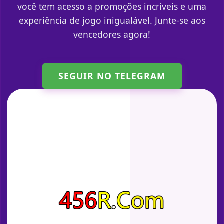
você tem acesso a promoções incríveis e uma
experiência de jogo inigualável. Junte-se aos
vencedores agora!
SEGUIR NO TELEGRAM