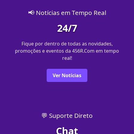
📢 Notícias em Tempo Real
24/7
Fique por dentro de todas as novidades,
promoções e eventos da 456R.Com em tempo
real!
Ver Notícias
💬 Suporte Direto
Chat