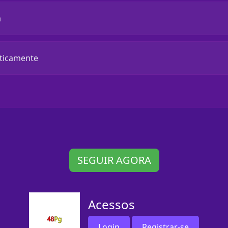
a
aticamente
SEGUIR AGORA
Acessos
Login
Registrar-se