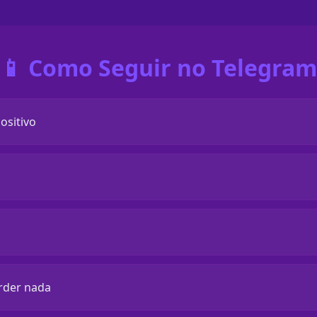
📱 Como Seguir no Telegram
ositivo
erder nada