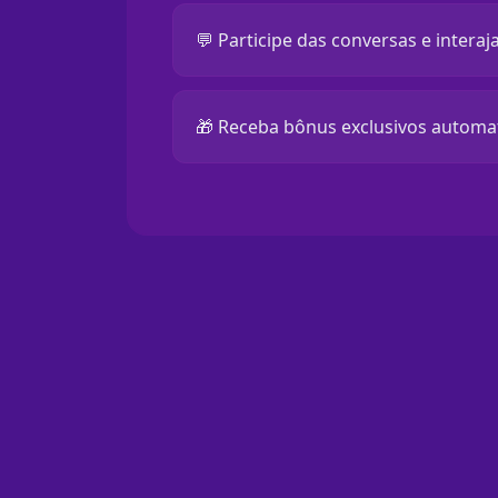
💬 Participe das conversas e interaj
🎁 Receba bônus exclusivos autom