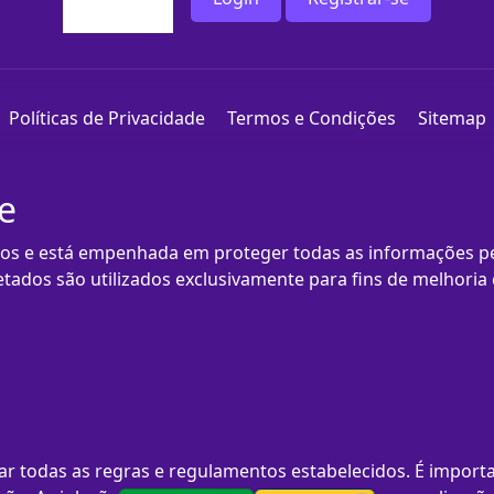
Políticas de Privacidade
Termos e Condições
Sitemap
de
rios e está empenhada em proteger todas as informações p
tados são utilizados exclusivamente para fins de melhoria
 todas as regras e regulamentos estabelecidos. É importa