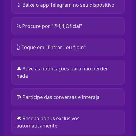
📱 Baixe o app Telegram no seu dispositivo
🔍 Procure por "@4J4JOficial"
👆 Toque em "Entrar" ou "Join"
🔔 Ative as notificações para não perder
nada
💬 Participe das conversas e interaja
🎁 Receba bônus exclusivos
automaticamente