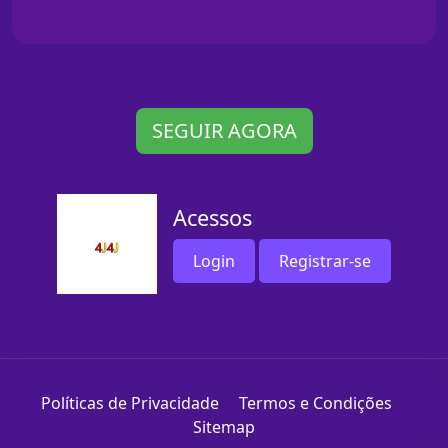
SEGUIR AGORA
Acessos
Login
Registrar-se
Políticas de Privacidade
Termos e Condições
Sitemap