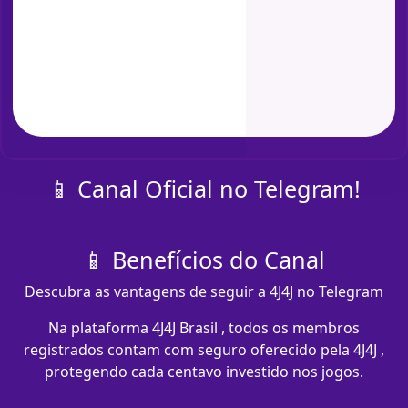
📱 Canal Oficial no Telegram!
📱 Benefícios do Canal
Descubra as vantagens de seguir a 4J4J no Telegram
Na plataforma 4J4J Brasil , todos os membros
registrados contam com seguro oferecido pela 4J4J ,
protegendo cada centavo investido nos jogos.