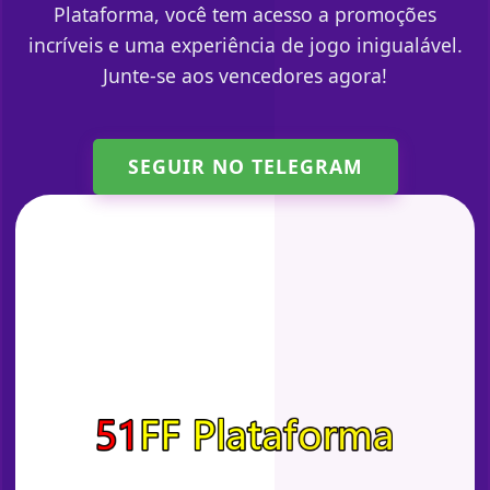
Plataforma, você tem acesso a promoções
incríveis e uma experiência de jogo inigualável.
Junte-se aos vencedores agora!
SEGUIR NO TELEGRAM