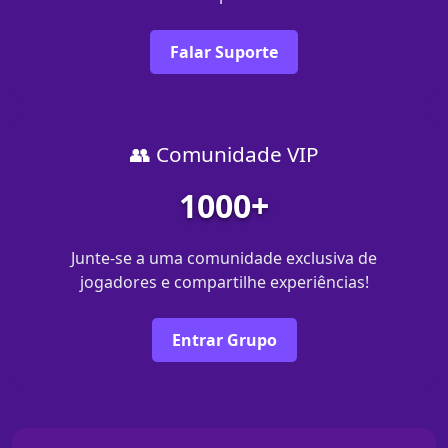
Falar Suporte
👥 Comunidade VIP
1000+
Junte-se a uma comunidade exclusiva de
jogadores e compartilhe experiências!
Entrar Grupo