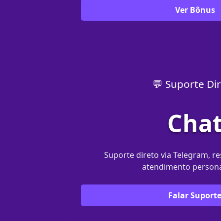
Ver Bônus
💬 Suporte Di
Cha
Suporte direto via Telegram, r
atendimento persona
Falar Suport