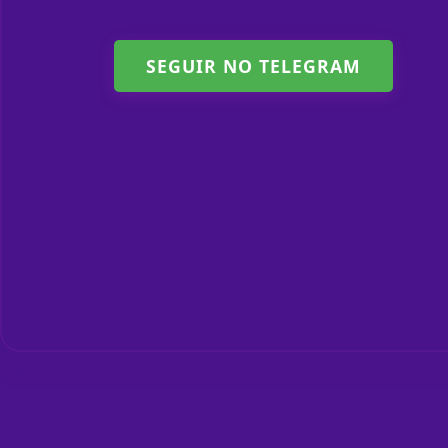
SEGUIR NO TELEGRAM