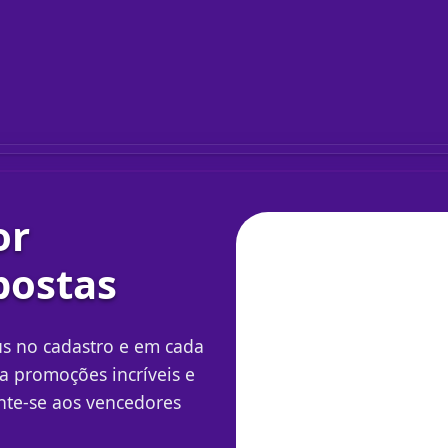
or
postas
s no cadastro e em cada
a promoções incríveis e
unte-se aos vencedores