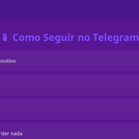
📱 Como Seguir no Telegram
ositivo
erder nada