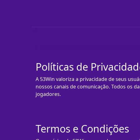
Políticas de Privacida
A 53Win valoriza a privacidade de seus usu
nossos canais de comunicação. Todos os dad
jogadores.
Termos e Condições