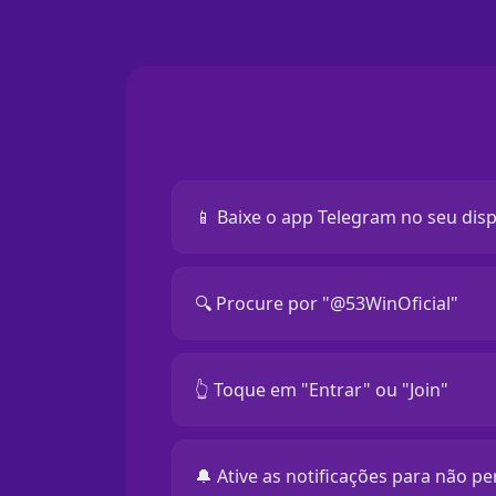
📱 Baixe o app Telegram no seu disp
🔍 Procure por "@53WinOficial"
👆 Toque em "Entrar" ou "Join"
🔔 Ative as notificações para não p