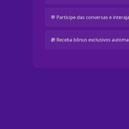
💬 Participe das conversas e interaj
🎁 Receba bônus exclusivos autom