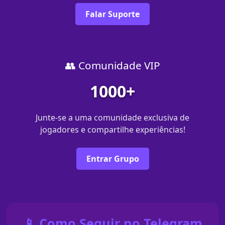
Falar Suporte
👥 Comunidade VIP
1000+
Junte-se a uma comunidade exclusiva de
jogadores e compartilhe experiências!
Entrar Grupo
📱 Como Seguir no Telegram