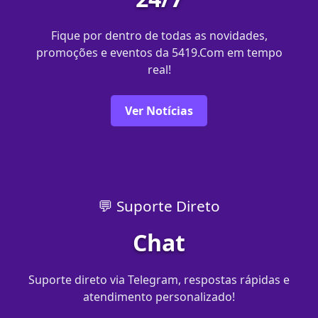
Fique por dentro de todas as novidades,
promoções e eventos da 5419.Com em tempo
real!
Ver Notícias
💬 Suporte Direto
Chat
Suporte direto via Telegram, respostas rápidas e
atendimento personalizado!