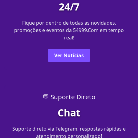
24/7
Fique por dentro de todas as novidades,
promoções e eventos da 54999.Com em tempo
real!
Ver Notícias
💬 Suporte Direto
Chat
Suporte direto via Telegram, respostas rápidas e
atendimento personalizado!