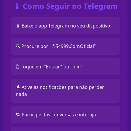
📱 Como Seguir no Telegram
📱 Baixe o app Telegram no seu dispositivo
🔍 Procure por "@54999.ComOficial"
👆 Toque em "Entrar" ou "Join"
🔔 Ative as notificações para não perder
nada
💬 Participe das conversas e interaja