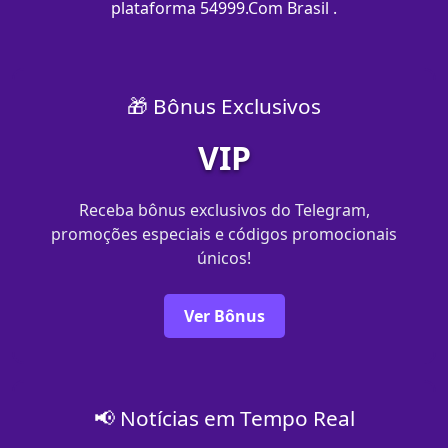
plataforma 54999.Com Brasil .
🎁 Bônus Exclusivos
VIP
Receba bônus exclusivos do Telegram,
promoções especiais e códigos promocionais
únicos!
Ver Bônus
📢 Notícias em Tempo Real