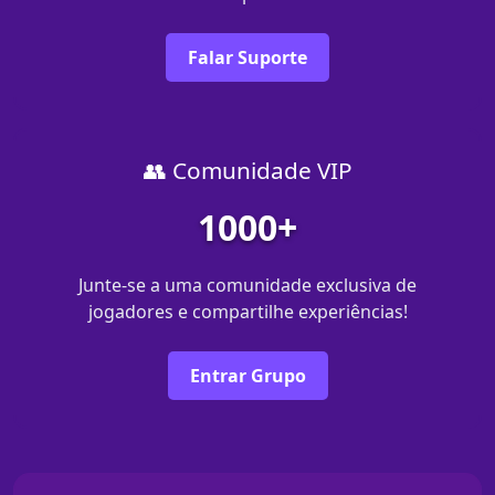
Falar Suporte
👥 Comunidade VIP
1000+
Junte-se a uma comunidade exclusiva de
jogadores e compartilhe experiências!
Entrar Grupo