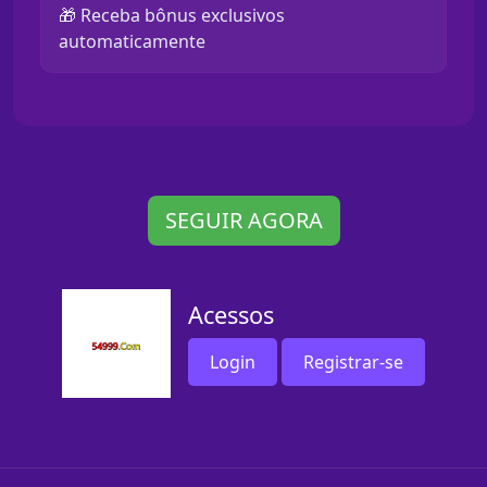
🎁 Receba bônus exclusivos
automaticamente
SEGUIR AGORA
Acessos
Login
Registrar-se