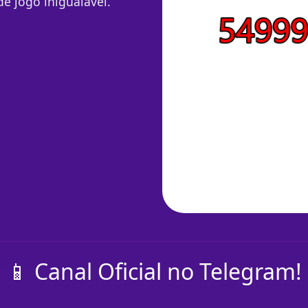
e jogo inigualável.
📱 Canal Oficial no Telegram!