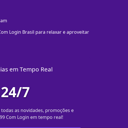
gram
m Login Brasil para relaxar e aproveitar
cias em Tempo Real
24/7
e todas as novidades, promoções e
99 Com Login em tempo real!