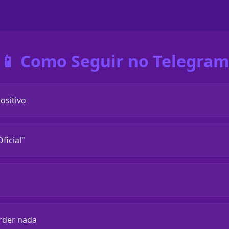
📱 Como Seguir no Telegram
ositivo
ficial"
erder nada