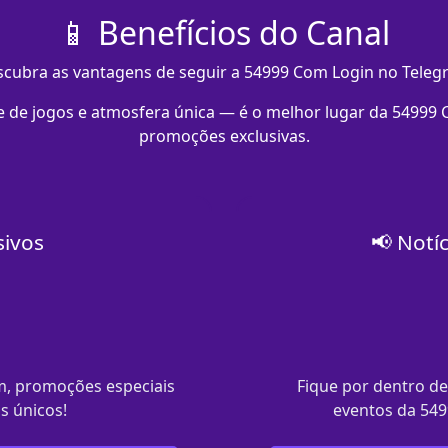
📱 Benefícios do Canal
cubra as vantagens de seguir a 54999 Com Login no Tele
de jogos e atmosfera única — é o melhor lugar da 54999 Co
promoções exclusivas.
sivos
📢 Notí
m, promoções especiais
Fique por dentro d
s únicos!
eventos da 549