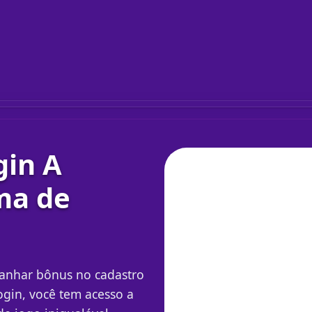
gin A
ma de
anhar bônus no cadastro
gin, você tem acesso a