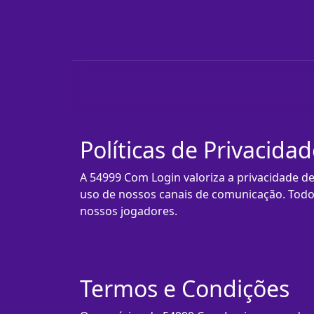
Políticas de Privacida
A 54999 Com Login valoriza a privacidade 
uso de nossos canais de comunicação. Todos
nossos jogadores.
Termos e Condições