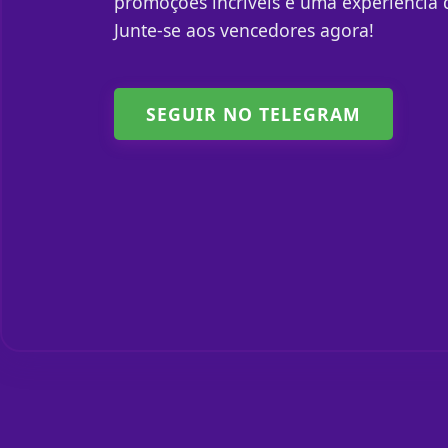
promoções incríveis e uma experiência d
Junte-se aos vencedores agora!
SEGUIR NO TELEGRAM