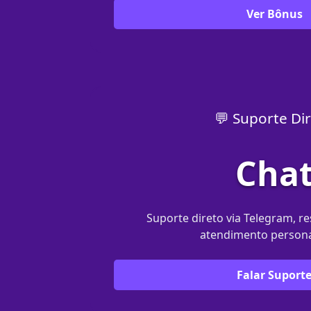
Ver Bônus
💬 Suporte Di
Cha
Suporte direto via Telegram, r
atendimento persona
Falar Suport