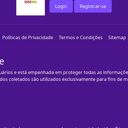
Login
Registrar-se
Políticas de Privacidade
Termos e Condições
Sitemap
de
suários e está empenhada em proteger todas as informaçõe
os coletados são utilizados exclusivamente para fins de m