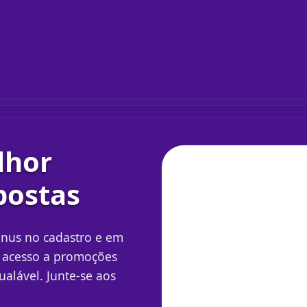
lhor
postas
nus no cadastro e em
 acesso a promoções
ualável. Junte-se aos