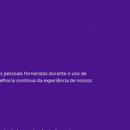
s pessoais fornecidas durante o uso de
elhoria contínua da experiência de nossos