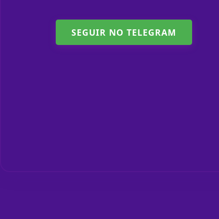
SEGUIR NO TELEGRAM