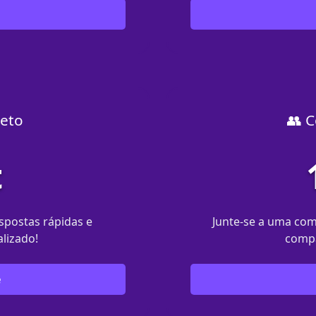
reto
👥 
t
espostas rápidas e
Junte-se a uma com
lizado!
compa
e