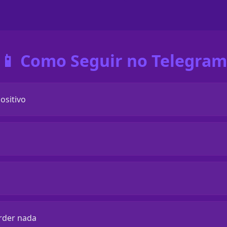
📱 Como Seguir no Telegram
ositivo
erder nada