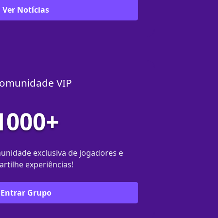
Ver Notícias
Comunidade VIP
1000+
unidade exclusiva de jogadores e
rtilhe experiências!
Entrar Grupo